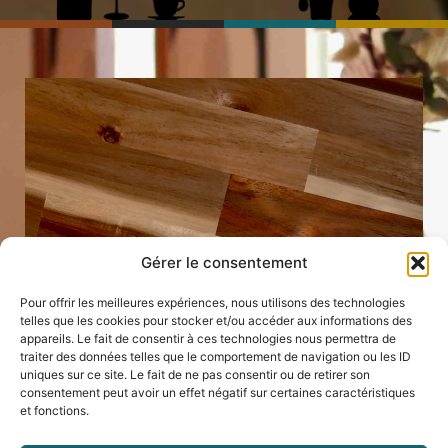
Gérer le consentement
Pour offrir les meilleures expériences, nous utilisons des technologies
telles que les cookies pour stocker et/ou accéder aux informations des
appareils. Le fait de consentir à ces technologies nous permettra de
traiter des données telles que le comportement de navigation ou les ID
uniques sur ce site. Le fait de ne pas consentir ou de retirer son
consentement peut avoir un effet négatif sur certaines caractéristiques
et fonctions.